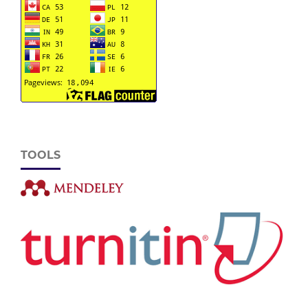
TOOLS