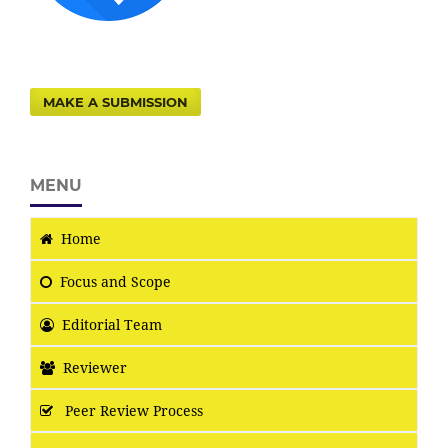
MAKE A SUBMISSION
MENU
Home
Focus
and Scope
Editorial Team
Reviewer
Peer Review Process