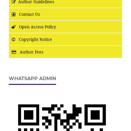
Author Guidelines
Contact Us
Open Access Policy
Copyright Notice
Author Fees
WHATSAPP ADMIN