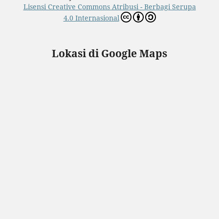
Lisensi Creative Commons Atribusi - Berbagi Serupa
4.0 Internasional
Lokasi di Google Maps