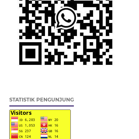
STATISTIK PENGUNJUNG