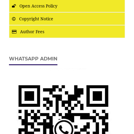
Open Access Policy
Copyright Notice
Author Fees
WHATSAPP ADMIN