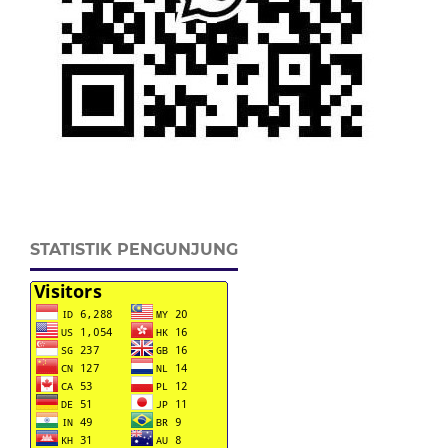
STATISTIK PENGUNJUNG