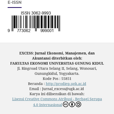
E-ISSN
EXCESS: Jurnal Ekonomi, Manajemen, dan
Akuntansi diterbitkan oleh:
FAKULTAS EKONOMI UNIVERSITAS GUNUNG KIDUL
Jl. Ringroad Utara Selang II, Selang, Wonosari,
Gunungkidul, Yogyakarta.
Kode Pos : 55851
Beranda :
http://prodiep.ugk.ac.id
Email : Jurnal_excess@ugk.ac.id
Karya ini dilisensikan di bawah:
Lisensi Creative Commons Atribusi - Berbagi Serupa
4.0 Internasional