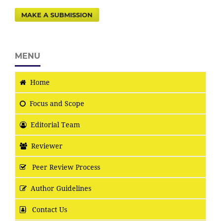
MAKE A SUBMISSION
MENU
Home
Focus
and Scope
Editorial Team
Reviewer
Peer Review Process
Author Guidelines
Contact Us