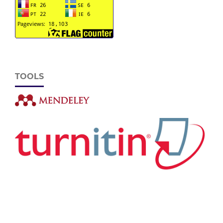
TOOLS