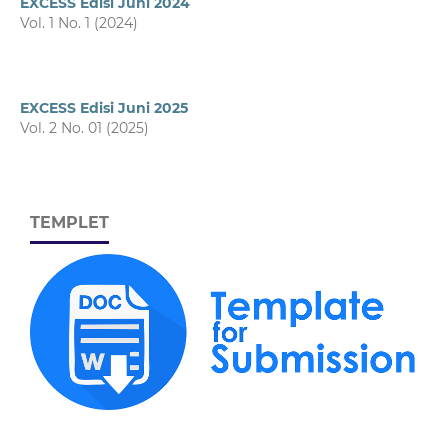
EXCESS Edisi Juni 2024
Vol. 1 No. 1 (2024)
EXCESS Edisi Juni 2025
Vol. 2 No. 01 (2025)
TEMPLET