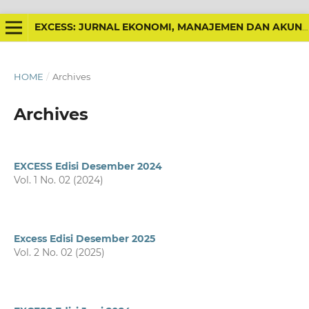
EXCESS: JURNAL EKONOMI, MANAJEMEN DAN AKUNTANSI
HOME
/
Archives
Archives
EXCESS Edisi Desember 2024
Vol. 1 No. 02 (2024)
Excess Edisi Desember 2025
Vol. 2 No. 02 (2025)