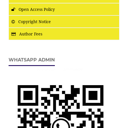
Open Access Policy
Copyright Notice
Author Fees
WHATSAPP ADMIN