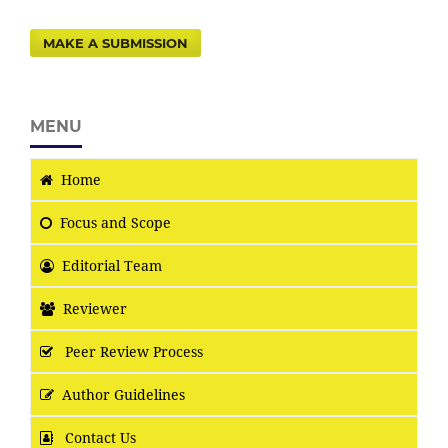
MAKE A SUBMISSION
MENU
Home
Focus
and Scope
Editorial Team
Reviewer
Peer Review Process
Author Guidelines
Contact Us