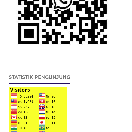
STATISTIK PENGUNJUNG