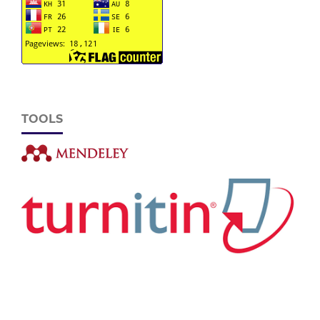
TOOLS