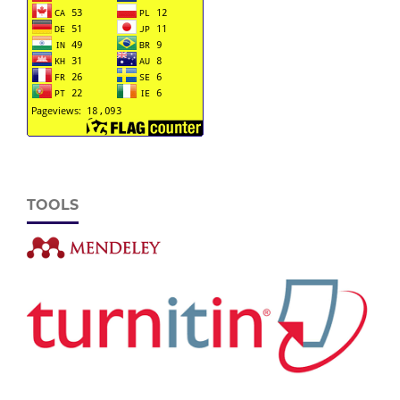
TOOLS