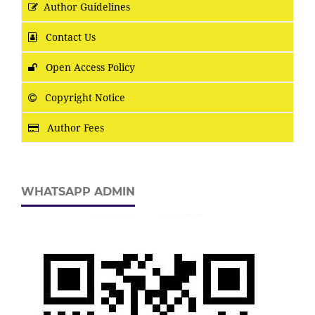
Author Guidelines
Contact Us
Open Access Policy
Copyright Notice
Author Fees
WHATSAPP ADMIN