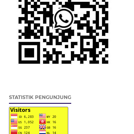
STATISTIK PENGUNJUNG