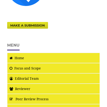
MAKE A SUBMISSION
MENU
Home
Focus
and Scope
Editorial Team
Reviewer
Peer Review Process