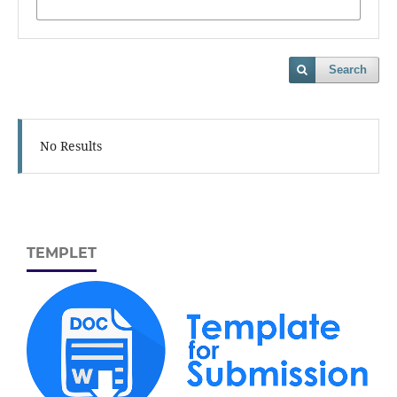
Search
No Results
TEMPLET