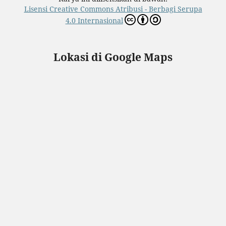
Lisensi Creative Commons Atribusi - Berbagi Serupa
4.0 Internasional
Lokasi di Google Maps