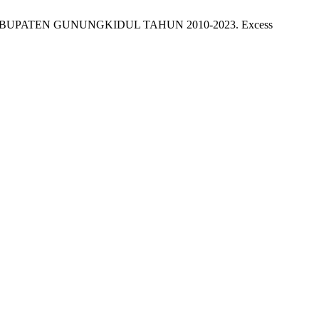
PATEN GUNUNGKIDUL TAHUN 2010-2023. Excess