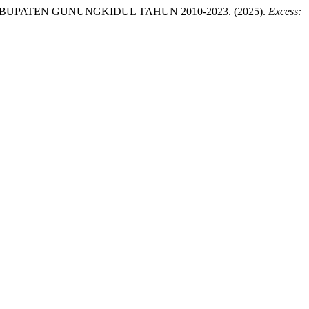
ATEN GUNUNGKIDUL TAHUN 2010-2023. (2025).
Excess: